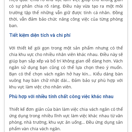
có sự phân chia rõ ràng. Điều này vừa tạo ra một môi
trường tập thể những vẫn giữ được tính cá nhân. Đồng
thời, vẫn đảm bảo chức năng công việc của từng phòng
ban.
Tiết kiệm diện tích và chi phí
Với thiết kế gói gọn trong một sản phẩm nhưng có thể
chia khu vực cho nhiều nhân viên khác nhau. Điều này sẽ
giúp bạn sắp xếp và bố trí không gian dễ dàng hơn. Vách
ngăn sử dụng bạn cũng có thể lựa chọn theo ý muốn.
Bạn có thể chọn vách ngăn hở hay kín… Kiểu dáng bàn
vuông hay bàn chữ nhật dài… Đảm bảo sự phù hợp với
khu vực làm việc cho nhân viên.
Phù hợp với nhiều tính chất công việc khác nhau
Thiết kế đơn giản của bàn làm việc chia vách ngăn có thể
ứng dụng trong nhiều lĩnh vực làm việc khác nhau từ văn
phòng, nhà trường, khu vực ăn uống… Đều ứng dụng sản
phẩm vàn chia vách ngăn.