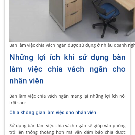
Bàn làm việc chia vách ngăn được sử dụng ở nhiều doanh ngh
Những lợi ích khi sử dụng bàn
làm việc chia vách ngăn cho
nhân viên
Bàn làm việc chia vách ngăn mang lại những lợi ích nổi
trội sau:
Chia không gian làm việc cho nhân viên
Sử dụng bàn làm việc chia vách ngăn sẽ giúp văn phòng
trở lên thông thoáng hơn mà vẫn đảm bảo chia được