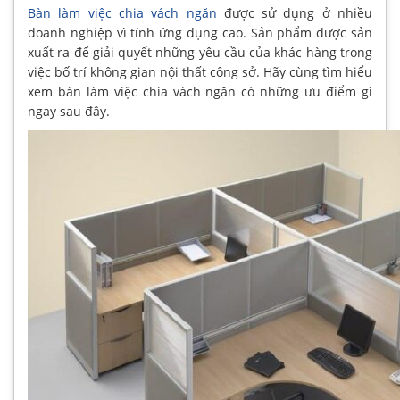
Bàn làm việc chia vách ngăn
được sử dụng ở nhiều
doanh nghiệp vì tính ứng dụng cao. Sản phẩm được sản
xuất ra để giải quyết những yêu cầu của khác hàng trong
việc bố trí không gian nội thất công sở. Hãy cùng tìm hiểu
xem bàn làm việc chia vách ngăn có những ưu điểm gì
ngay sau đây.