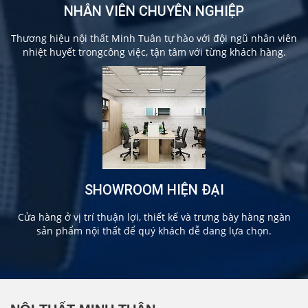
NHÂN VIÊN CHUYÊN NGHIỆP
Thương hiệu nội thất Minh Tuân tự hào với đội ngũ nhân viên
nhiệt huyết trongcông việc, tận tâm với từng khách hàng.
SHOWROOM HIỆN ĐẠI
Cửa hàng ở vị trí thuận lợi, thiết kế và trưng bày hàng ngàn
sản phẩm nội thất để quý khách dễ dang lựa chọn.