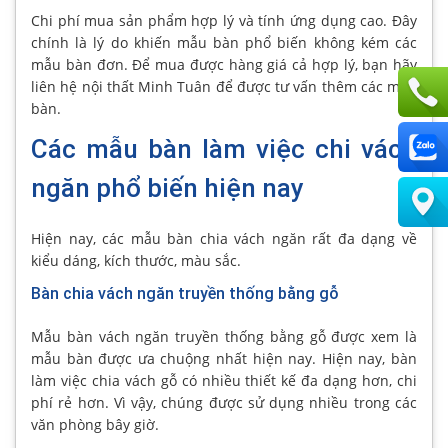
Chi phí mua sản phẩm hợp lý và tính ứng dụng cao. Đây
chính là lý do khiến mẫu bàn phổ biến không kém các
mẫu bàn đơn. Để mua được hàng giá cả hợp lý, bạn hãy
liên hệ nội thất Minh Tuân để được tư vấn thêm các mẫu
bàn.
Các mẫu bàn làm việc chi vách
ngăn phổ biến hiện nay
Hiện nay, các mẫu bàn chia vách ngăn rất đa dạng về
kiểu dáng, kích thước, màu sắc.
Bàn chia vách ngăn truyền thống bằng gỗ
Mẫu bàn vách ngăn truyền thống bằng gỗ được xem là
mẫu bàn được ưa chuộng nhất hiện nay. Hiện nay, bàn
làm việc chia vách gỗ có nhiều thiết kế đa dạng hơn, chi
phí rẻ hơn. Vì vậy, chúng được sử dụng nhiều trong các
văn phòng bây giờ.