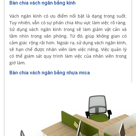
Bàn chia vách ngăn bằng kính
Vách ngăn kính có ưu điểm nổi bật là dạng trong suốt.
Tuy nhiên, vẫn có sự phân chia khu vực làm việc rõ ràng.
Sử dụng vách ngăn kính trong sẽ làm giảm vật cản và
tầm nhìn trong văn phòng. Từ đó, giúp không gian có
cảm giác rộng rãi hơn. Ngoài ra, sử dụng vách ngăn kính,
sẽ hạn chế được nhân viên làm việc riêng. Việc quản lý
có thể giám sát quy trình làm việc của nhân viên trong
giờ làm.
Bàn chia vách ngăn bằng nhựa mica