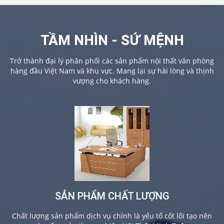
TẦM NHÌN - SỨ MỆNH
Trở thành đại lý phân phối các sản phẩm nội thất văn phòng
hàng đầu Việt Nam và khu vực. Mang lại sự hài lòng và thịnh
vượng cho khách hàng.
SẢN PHẨM CHẤT LƯỢNG
Chất lượng sản phẩm dịch vụ chính là yếu tố cốt lõi tạo nên