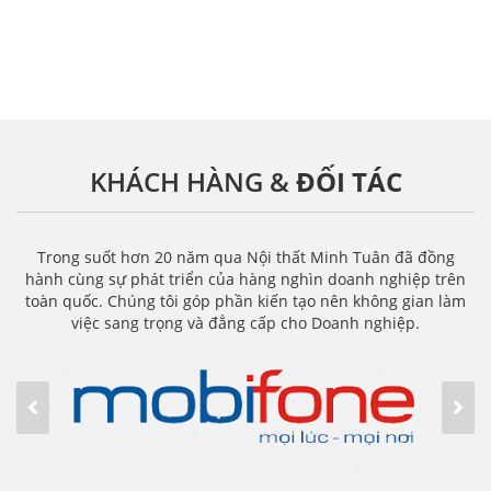
KHÁCH HÀNG &
ĐỐI TÁC
Trong suốt hơn 20 năm qua Nội thất Minh Tuân đã đồng
hành cùng sự phát triển của hàng nghìn doanh nghiệp trên
toàn quốc. Chúng tôi góp phần kiến tạo nên không gian làm
việc sang trọng và đẳng cấp cho Doanh nghiệp.