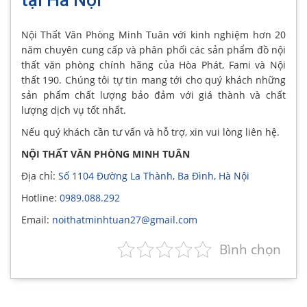
Nội Thất Văn Phòng Minh Tuân với kinh nghiệm hơn 20
năm chuyên cung cấp và phân phối các sản phẩm đồ nội
thất văn phòng chính hãng của Hòa Phát, Fami và Nội
thất 190. Chúng tôi tự tin mang tới cho quý khách những
sản phẩm chất lượng bảo đảm với giá thành và chất
lượng dịch vụ tốt nhất.
Nếu quý khách cần tư vấn và hỗ trợ, xin vui lòng liên hệ.
NỘI THẤT VĂN PHÒNG MINH TUÂN
Địa chỉ:
Số 1104 Đường La Thành, Ba Đình, Hà Nội
Hotline:
0989.088.292
Email:
noithatminhtuan27@gmail.com
Bình chọn