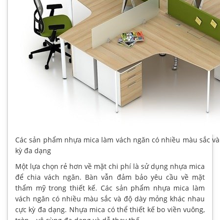
Các sản phẩm nhựa mica làm vách ngăn có nhiều màu sắc và
kỳ đa dạng
Một lựa chọn rẻ hơn về mặt chi phí là sử dụng nhựa mica
để chia vách ngăn. Bàn vẫn đảm bảo yêu cầu về mặt
thẩm mỹ trong thiết kế. Các sản phẩm nhựa mica làm
vách ngăn có nhiều màu sắc và độ dày mỏng khác nhau
cực kỳ đa dạng. Nhựa mica có thể thiết kế bo viền vuông,